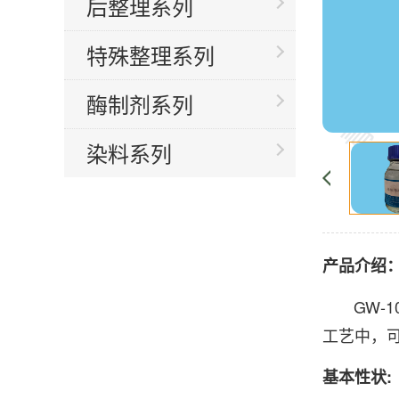
后整理系列
特殊整理系列
酶制剂系列
染料系列
产品介绍
GW-1
工艺中，
基本性状: