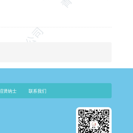
招贤纳士
联系我们