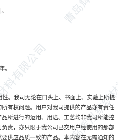
剂。
一年。
性。我司无论在口头上、书面上、实验上所提
的所有权问题。用户对我司提供的产品亦有责任
产品所进行的运用、用途、工艺均非我司所能控
司负责，亦只限于我公司已交用户经使用的那部
然要供应品质一致的产品。本内容在无需通知的