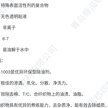
特殊表面活性剂的复合物
无色透明粘液
：非离子
6-7
易溶解于水中
点：
1003是优异环保型除油剂。
极佳的渗透、乳化、分散、净洗力。
效除去棉、T/C、合纤织物上的油渍、油脂。
织物具有优异的煮练能力，去杂质净，能有效去除蜡质