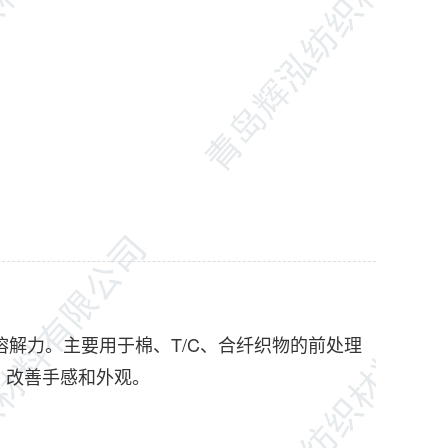
溶解力。主要用于棉、T/C、合纤织物的前处理
，改善手感和外观。