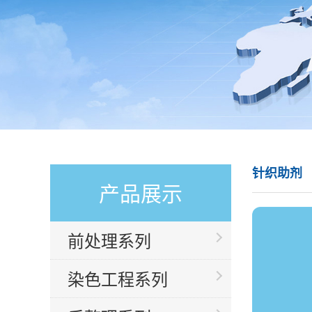
针织助剂
产品展示
前处理系列
染色工程系列