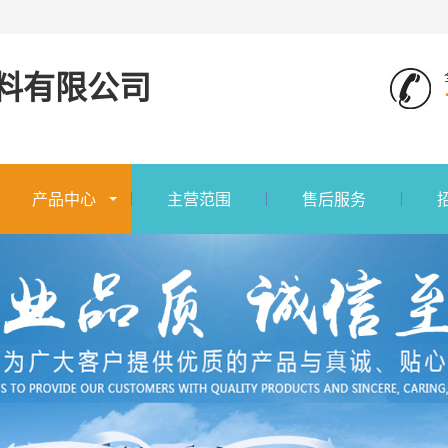
料有限公司
产品中心
主营范围
售后服务