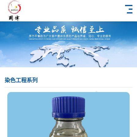
染色工程系列