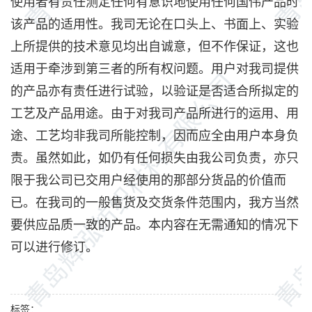
使用者有责任测定任何有意识地使用任何国伟产品时
该产品的适用性。我司无论在口头上、书面上、实验
上所提供的技术意见均出自诚意，但不作保证，这也
适用于牵涉到第三者的所有权问题。用户对我司提供
的产品亦有责任进行试验，以验证是否适合所拟定的
工艺及产品用途。由于对我司产品所进行的运用、用
途、工艺均非我司所能控制，因而应全由用户本身负
责。虽然如此，如仍有任何损失由我公司负责，亦只
限于我公司已交用户经使用的那部分货品的价值而
已。在我司的一般售货及交货条件范围内，我方当然
要供应品质一致的产品。本内容在无需通知的情况下
可以进行修订。
标签：