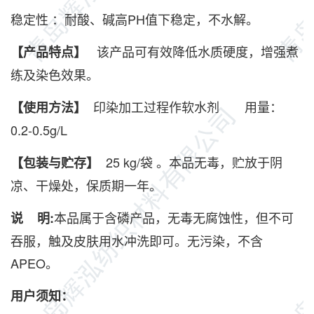
稳定性 ：耐酸、碱高PH值下稳定，不水解。
该产品可有效降低水质硬度，增强煮
【产品特点】
练及染色效果。
印染加工过程作软水剂 用量：
【使用方法】
0.2-0.5g/L
25 kg/袋 。本品无毒，贮放于阴
【包装与贮存】
凉、干燥处，保质期一年。
本品属于含磷产品，无毒无腐蚀性，但不可
说 明:
吞服，触及皮肤用水冲洗即可。无污染，不含
APEO。
用户须知：