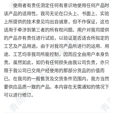
使用者有责任测定任何有意识地使用任何产品时
该产品的适用性。我司无论在口头上、书面上、实验
上所提供的技术意见均出自诚意，但不作保证，这也
适用于牵涉到第三者的所有权问题。用户对我司提供
的产品亦有责任进行试验，以验证是否适合所拟定的
工艺及产品用途。由于对我司产品所进行的运用、用
途、工艺均非我司所能控制，因而应全由用户本身负
责。虽然如此，如仍有任何损失由我公司负责，亦只
限于我公司已交用户经使用的那部分货品的价值而
已。在我司的一般售货及交货条件范围内，我方当然
要供应品质一致的产品。本内容在无需通知的情况下
可以进行修订。