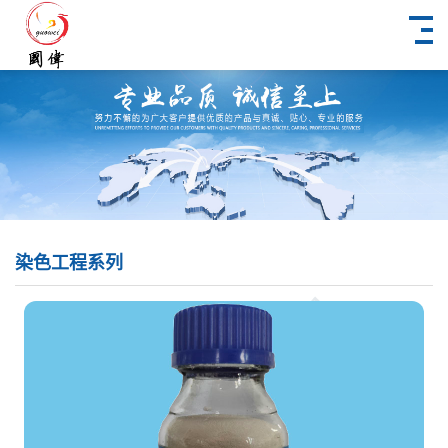
染色工程系列