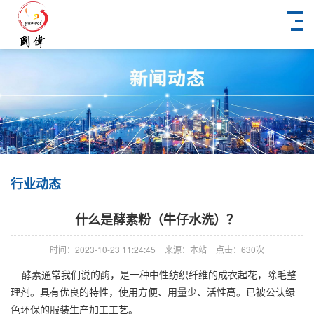
行业动态
什么是酵素粉（牛仔水洗）？
时间：2023-10-23 11:24:45
来源：本站
点击：630次
酵素通常我们说的酶，是一种中性纺织纤维的成衣起花，除毛整
理剂。具有优良的特性，使用方便、用量少、活性高。已被公认绿
色环保的服装生产加工工艺。